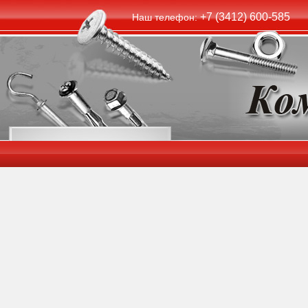
+7 (3412) 600-585
Наш телефон: