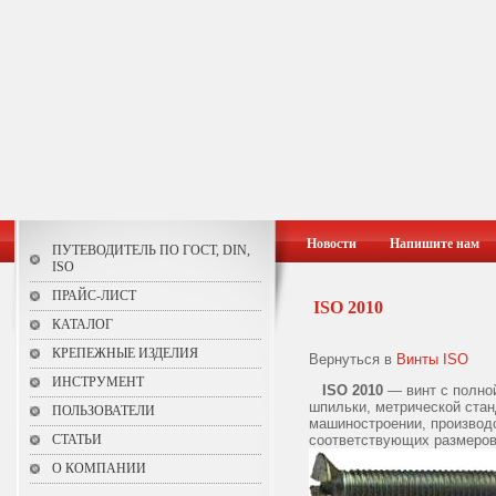
Новости
Напишите нам
ПУТЕВОДИТЕЛЬ ПО ГОСТ, DIN,
ISO
ПРАЙС-ЛИСТ
ISO 2010
КАТАЛОГ
КРЕПЕЖНЫЕ ИЗДЕЛИЯ
Вернуться в
Винты ISO
ИНСТРУМЕНТ
ISO 2010
— винт с полной
шпильки, метрической стан
ПОЛЬЗОВАТЕЛИ
машиностроении, производ
СТАТЬИ
соответствующих размеров
О КОМПАНИИ